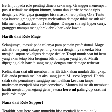
Berlanjut pada role penting dimeta sekarang. Grangger menempati
posisi terbaik meskipun kimmy, bruno dan karrie berbeda tipis
denganya. Mengapa grangger bisa masuk hero paling OP? Tentu
saja karena grangger mampu melesatkan damage tidak masuk akal
bila mendapatkan dua buff sekaligus. Dengan strategi hyper carry,
grangger mampu mengobrak abrik barikade lawan.
Harith dari Role Mage
Selanjutnya, masuk pada rolenya para pemain profesional. Mage
adalah role yang cukup penting karena dengannya mereka bisa
menjadi suport sekaligus damage dealer. Tetapi untuk saat ini hero
yang akan tetap bisa berguna bila ditangan yang tepat. Masih
dipegang oleh harrith sang mage dengan true damage terbesar.
Kelincahan saat ulti membuat harrith tidak akan mudah ditangkap.
Bila anda pernah melihat aksi sang juara M1 evos legend. Harith
salah satu pemainnya sanggup membalikan keadaan tanpa
marksman menjadi bisa epic comeback. Momen ini masih membuat
harith menjadi pemegang gelar jawara
hero ml paling op saat ini
pada role mage.
Nana dari Role Support
Terakhir, satu hero yang mungkin bisa menjadi haram untuk