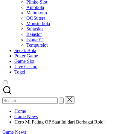
Plinko Slot
Autobola
Mabukwin
QQSutera
Monsterbola
Suhuslot
Bajaslot
Istana911
Tempurslot
Sepak Bola
Poker Game
Game Slot
Live Casino
Togel
Search
for:
Home
Game News
Hero Ml Paling OP Saat Ini dari Berbagai Role!
Posted
Game News