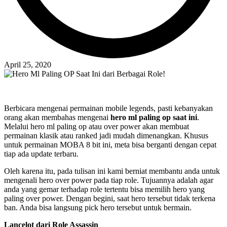
April 25, 2020
Berbicara mengenai permainan mobile legends, pasti kebanyakan
orang akan membahas mengenai
hero ml paling op saat ini
.
Melalui hero ml paling op atau over power akan membuat
permainan klasik atau ranked jadi mudah dimenangkan. Khusus
untuk permainan MOBA 8 bit ini, meta bisa berganti dengan cepat
tiap ada update terbaru.
Oleh karena itu, pada tulisan ini kami berniat membantu anda untuk
mengenali hero over power pada tiap role. Tujuannya adalah agar
anda yang gemar terhadap role tertentu bisa memilih hero yang
paling over power. Dengan begini, saat hero tersebut tidak terkena
ban. Anda bisa langsung pick hero tersebut untuk bermain.
Lancelot dari Role Assassin